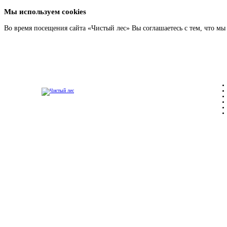
Мы используем cookies
Во время посещения сайта «Чистый лес» Вы соглашаетесь с тем, что м
Подробнее